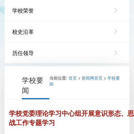
学校荣誉
校史沿革
历任领导
学校要
当前位置:
首页
>
新闻网首页
>
学校要
闻
闻
学校党委理论学习中心组开展意识形态、思
战工作专题学习