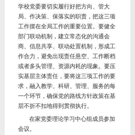
学校党委要切实履行好把方向、管大
局、作决策、保落实的职责，把这三项
工作摆在全局工作的重要位置。要健全
部门联动机制，建立常态化的沟通会
商、信息共享、联动处置机制，形成工
作合力，避免出现责任悬空、工作断档
或者多头管理、资源内耗的现象。要压
实基层主体责任，要将这三项工作的要
求，融入教学、科研、管理、服务的每
一个环节，确保党的路线方针政策在基
层不折不扣地得到贯彻执行。
在家党委理论学习中心组成员参加
会议。