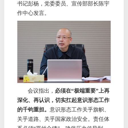
书记彭杨，党委委员、宣传部部长陈宇
作中心发言。
会议指出，
必须在“极端重要”上再
深化、再认识，切实扛起意识形态工作
的千钧重担。
意识形态工作关乎旗帜、
关乎道路、关乎国家政治安全。责任体