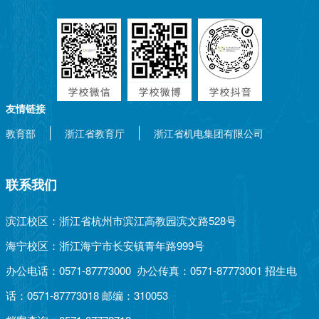
友情链接
教育部
浙江省教育厅
浙江省机电集团有限公司
联系我们
滨江校区：浙江省杭州市滨江高教园滨文路528号
海宁校区：浙江海宁市长安镇青年路999号
办公电话：0571-87773000 办公传真：0571-87773001 招生电
话：0571-87773018 邮编：310053