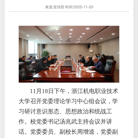
来源:宣传部
时间:2025-11-20
11月18日下午，浙江机电职业技术
大学召开党委理论学习中心组会议，学
习研讨意识形态、思想政治和统战工
作。校党委书记汤兆武主持会议并讲
话。党委委员、副校长周增逵，党委副