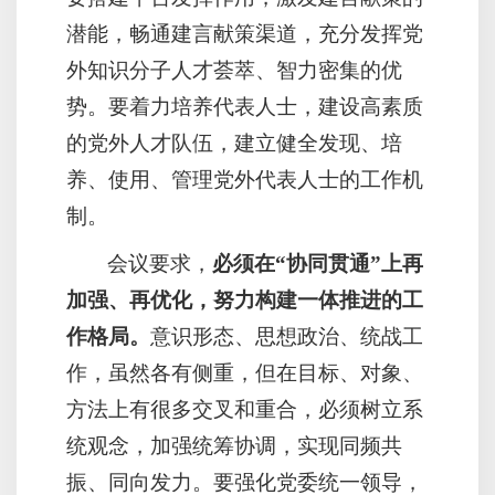
潜能，畅通建言献策渠道，充分发挥党
外知识分子人才荟萃、智力密集的优
势。要着力培养代表人士，建设高素质
的党外人才队伍，建立健全发现、培
养、使用、管理党外代表人士的工作机
制。
会议要求，
必须在“协同贯通”上再
加强、再优化，努力构建一体推进的工
作格局。
意识形态、思想政治、统战工
作，虽然各有侧重，但在目标、对象、
方法上有很多交叉和重合，必须树立系
统观念，加强统筹协调，实现同频共
振、同向发力。要强化党委统一领导，