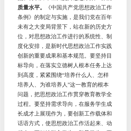
质量水平。
《中国共产党思想政治工作
条例》的制定与实施，是我们党在百年
未有之大变局背景下，站在新的历史方
位，对思想政治工作进行的系统性、制
度化安排，是新时代思想政治工作实践
创新的重要成果和基本规范。要坚持目
标导向，在落实立德树人根本任务上达
到高度，紧紧围绕“培养什么人、怎样
培养人、为谁培养人”这一教育的根本
问题，把思想政治工作贯穿教育教学全
过程。要坚持需求导向，在服务学生成
长成才上展现作为，要创新工作载体和
话语方式，使思想政治工作活起来、动