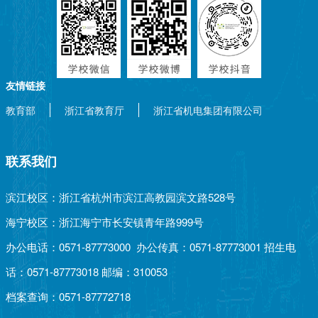
友情链接
教育部
浙江省教育厅
浙江省机电集团有限公司
联系我们
滨江校区：浙江省杭州市滨江高教园滨文路528号
海宁校区：浙江海宁市长安镇青年路999号
办公电话：0571-87773000 办公传真：0571-87773001 招生电
话：0571-87773018 邮编：310053
档案查询：0571-87772718