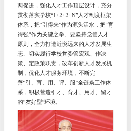
两促进，强化人才工作顶层设计，充分
贯彻落实学校“1+2+2+N”人才制度框架
体系，把“引得来”作为源头活水，把“育
得强”作为关键之举。要坚持党管人才
原则，全力打造近悦远来的人才发展生
态。切实履行学校党委管宏观、作决
策、定政策职责，改革创新人才发展机
制，优化人才服务环境，不断完
善“引、育、用、评、服”全链条工作体
系，积极营造引才、育才、用才、留才
的“友好型”环境。