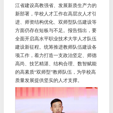
江省建设高教强省、发展新质生产力的
新部署，学校人才工作在高层次人才引
进、师资结构优化、双师型队伍建设等
方面仍存在短板与不足。报告指出，要
全面开启高水平职业技术大学人才队伍
建设新征程。统筹推进教师队伍建设各
项工作，着力打造一支政治坚定、师德
高尚、技艺精湛、结构合理、数智赋能
的高素质“双师型”教师队伍，为学校高
质量发展提供坚实的人才支撑。