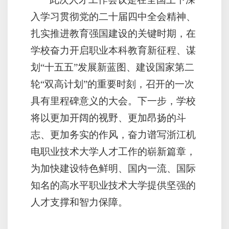
入学习贯彻党的二十届四中全会精神、
扎实推进教育强国建设的关键时期，在
学校奋力开启职业本科教育新征程、谋
划“十五五”发展新蓝图、建设国家第二
轮“双高计划”的重要时刻，召开的一次
具有里程碑意义的大会。下一步，学校
将以更加开阔的视野、更加昂扬的斗
志、更加务实的作风，奋力谱写浙江机
电职业技术大学人才工作的崭新篇章，
为加快建设特色鲜明、国内一流、国际
知名的高水平职业技术大学提供坚强的
人才支撑和智力保障。