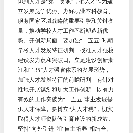
识到人才是“第一资源”，把人才作为建
立发展竞争优势、办好职业本科教育、
服务国家区域战略的重要引擎和关键变
量，推动学校人才工作不断塑造新优
势、开创新局面。要加强“十五五”时期
学校人才发展特征研判，找准人才强校
建设发力点和突破口。立足建设创新浙
江和“135”人才强省体系的发展形势，
加强人才发展特征的前瞻研判，有针对
性地开展谋划和加大工作创新，以有力
有效的工作突破为“十五五”事业发展提
供人才保障。要树立“大人才观”，切实
取得人才师资队伍引育建设的新成效。
坚持“向外引进”和“自主培养”相结合、