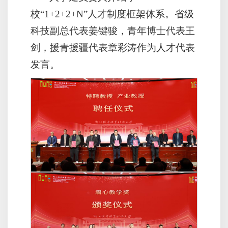
校“1+2+2+N”人才制度框架体系。省级
科技副总代表姜键骏，青年博士代表王
剑，援青援疆代表章彩涛作为人才代表
发言。