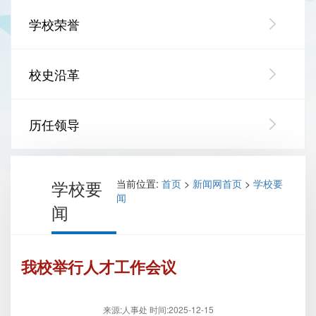
学校荣誉
校史沿革
历任领导
学校要
当前位置:
首页
>
新闻网首页
>
学校要
闻
闻
我校举行人才工作会议
来源:人事处
时间:2025-12-15