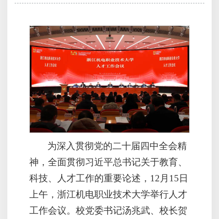
为深入贯彻党的二十届四中全会精
神，全面贯彻习近平总书记关于教育、
科技、人才工作的重要论述，12月15日
上午，浙江机电职业技术大学举行人才
工作会议。校党委书记汤兆武、校长贺