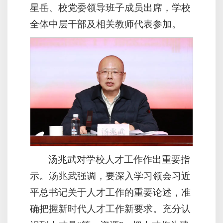
星岳、校党委领导班子成员出席，学校
全体中层干部及相关教师代表参加。
汤兆武对学校人才工作作出重要指
示。汤兆武强调，要深入学习领会习近
平总书记关于人才工作的重要论述，准
确把握新时代人才工作新要求。充分认