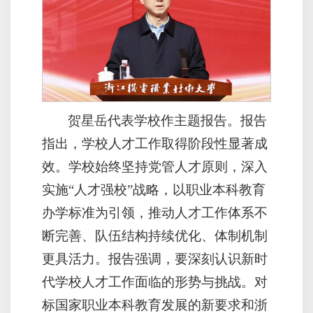
贺星岳代表学校作主题报告。报告
指出，学校人才工作取得阶段性显著成
效。学校始终坚持党管人才原则，深入
实施“人才强校”战略，以职业本科教育
办学标准为引领，推动人才工作体系不
断完善、队伍结构持续优化、体制机制
更具活力。报告强调，要深刻认识新时
代学校人才工作面临的形势与挑战。对
标国家职业本科教育发展的新要求和浙