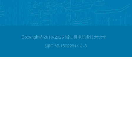
Copyright@2010-2025 浙江机电职业技术大学
浙ICP备15022814号-3