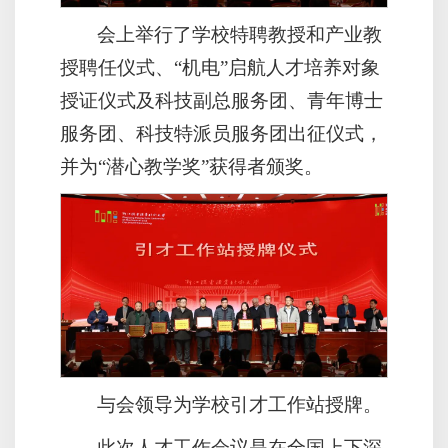
会上举行了学校特聘教授和产业教
授聘任仪式、“机电”启航人才培养对象
授证仪式及科技副总服务团、青年博士
服务团、科技特派员服务团出征仪式，
并为“潜心教学奖”获得者颁奖。
与会领导为学校引才工作站授牌。
此次人才工作会议是在全国上下深