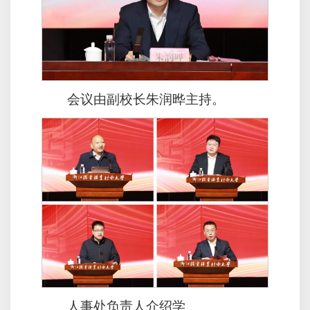
会议由副校长朱润晔主持。
人事处负责人介绍学