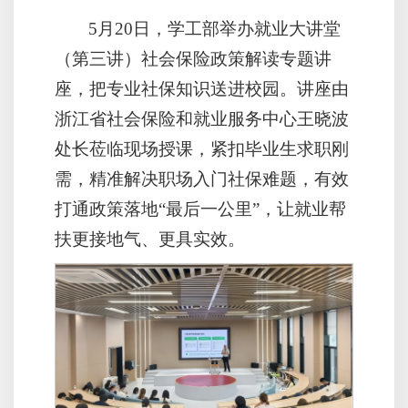
5月20日，学工部举办就业大讲堂
（第三讲）社会保险政策解读专题讲
座，把专业社保知识送进校园。讲座由
浙江省社会保险和就业服务中心王晓波
处长莅临现场授课，紧扣毕业生求职刚
需，精准解决职场入门社保难题，有效
打通政策落地“最后一公里”，让就业帮
扶更接地气、更具实效。