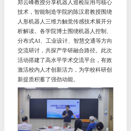
郑云峰教授分享机器人巡检应用与核心
技术，智能制造学院的陈汉君教授围绕
人形机器人三维力触觉传感技术展开分
析解读。各学院博士围绕机器人控制、
分布式AI、工业设计、智慧交通等方向
交流研讨，共探产学研融合路径。此次
活动搭建了高水平学术交流平台，有效
激活校内人才创新活力，为学校科研创
新提质积蓄了强劲动能。