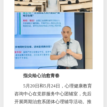
指尖绘心治愈青春
5月20日和5月24日，心理健康教育
咨询中心在党群服务中心团辅室，先后
开展两期治愈系团体心理辅导活动。推