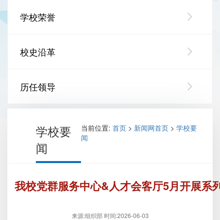
学校荣誉
校史沿革
历任领导
学校要
当前位置:
首页
>
新闻网首页
>
学校要
闻
闻
我校党群服务中心&人才会客厅5月开展系
来源:组织部
时间:2026-06-03