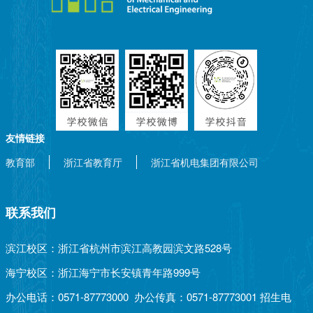
友情链接
教育部
浙江省教育厅
浙江省机电集团有限公司
联系我们
滨江校区：浙江省杭州市滨江高教园滨文路528号
海宁校区：浙江海宁市长安镇青年路999号
办公电话：0571-87773000 办公传真：0571-87773001 招生电