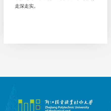
走深走实。