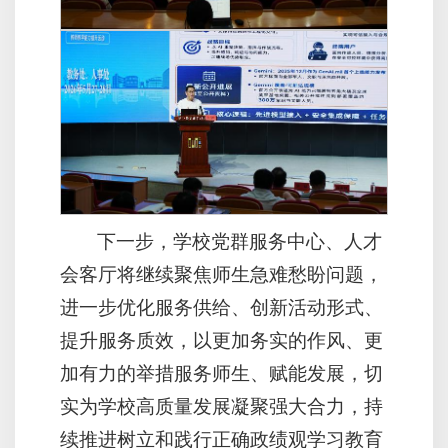
下一步，学校党群服务中心、人才
会客厅将继续聚焦师生急难愁盼问题，
进一步优化服务供给、创新活动形式、
提升服务质效，以更加务实的作风、更
加有力的举措服务师生、赋能发展，切
实为学校高质量发展凝聚强大合力，持
续推进树立和践行正确政绩观学习教育