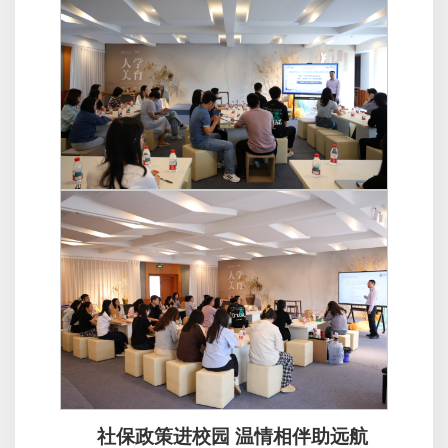
社保政策进校园 温情相伴助远航