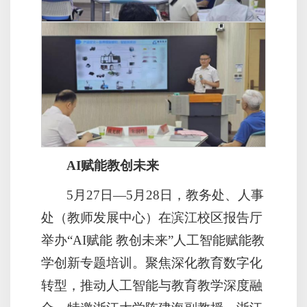
AI赋能教创未来
5月27日—5月28日，教务处、人事
处（教师发展中心）在滨江校区报告厅
举办“AI赋能 教创未来”人工智能赋能教
学创新专题培训。聚焦深化教育数字化
转型，推动人工智能与教育教学深度融