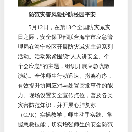
防范灾害风险护航校园平安
5月12日，在第18个全国防灾减灾
日之际，安全保卫部联合海宁市应急管
理局在海宁校区开展防灾减灾主题系列
活动。活动紧紧围绕“人人讲安全、个
个会应急”的主题，组织开展应急疏散
演练。全体师生行动迅速、撤离有序，
有效提升协同应对与处置突发事件的能
力。现场设置安全宣传点位，普及各类
灾害防范知识，并开展心肺复苏
（CPR）实操教学，师生动手实践、掌
握急救技能，切实增强师生的安全防范