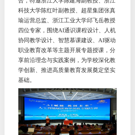
合，特邀浙江大学陈建海副教授、浙江
科技大学陈红叶副教授、超星集团张真
瑜运营总监、浙江工业大学邱飞岳教授
四位专家，围绕AI通识课程设计、人机
协同教学设计、智慧慕课建设、AI驱动
职业教育改革等主题开展专题授课，分
享前沿理念与实践案例，为学校深化教
学创新、推进高质量教育发展奠定坚实
基础。