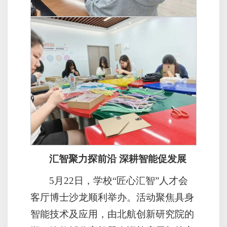
汇智聚力探前沿 深耕智能促发展
5月22日，学校“匠心汇智”人才会
客厅博士沙龙顺利举办。活动聚焦具身
智能技术及应用，由北航创新研究院的