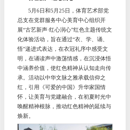
5月6日和5月25日，体育艺术部党
总支在党群服务中心美育中心组织开
展“古艺新声·红心润心”红色主题传统文
化体验活动，旨在通过“衣、学、诵、
悟”递进式表达，在衣冠礼序中感受文
明，在诵读声中激荡情感，在沉浸体悟
中涵养价值，使红色精神从认知走向传
承。活动以中华文脉之雅承载信仰之
红，引用《可爱的中国》升华家国情
怀，让美育与党建融合，在初夏时光中
唤醒精神根脉，推动红色精神的延续与
焕新。