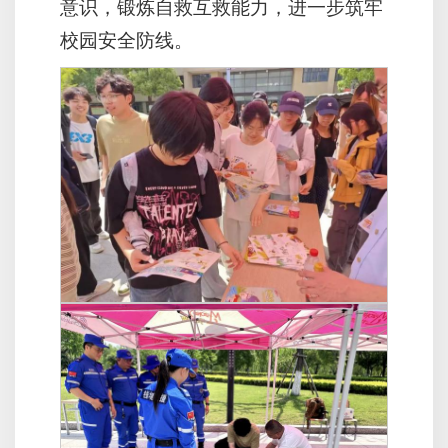
意识，锻炼自救互救能力，进一步筑牢
校园安全防线。