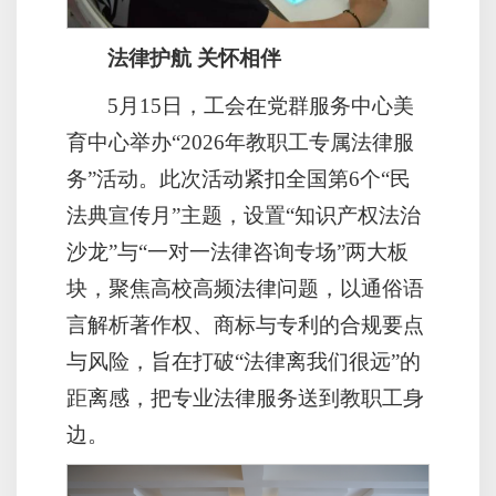
法律护航 关怀相伴
5月15日，工会在党群服务中心美
育中心举办“2026年教职工专属法律服
务”活动。此次活动紧扣全国第6个“民
法典宣传月”主题，设置“知识产权法治
沙龙”与“一对一法律咨询专场”两大板
块，聚焦高校高频法律问题，以通俗语
言解析著作权、商标与专利的合规要点
与风险，旨在打破“法律离我们很远”的
距离感，把专业法律服务送到教职工身
边。