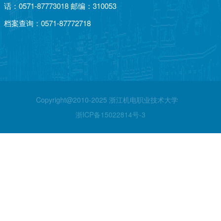
话：0571-87773018 邮编：310053
档案查询：0571-87772718
Copyright@2010-2025 浙江机电职业技术大学
浙ICP备15022814号-3