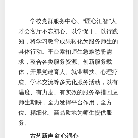
学校党群服务中心、“匠心汇智”人
才会客厅不忘初心、以学促干、以行践
知，将学习教育成果转化为服务师生的
具体行动。平台紧扣师生急难愁盼需
求，整合各类服务资源、创新服务载
体，开展党建育人、就业帮扶、心理疗
愈、学术交流等多元化服务活动，以有
温度、有力度、有实效的服务举措回应
师生期盼，全力发挥平台作用，全方
位、精细化、高品质地为师生提供服
务。
古艺新声 红心润心