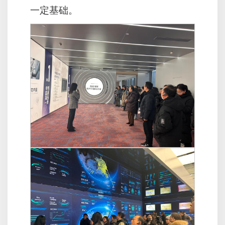
一定基础。