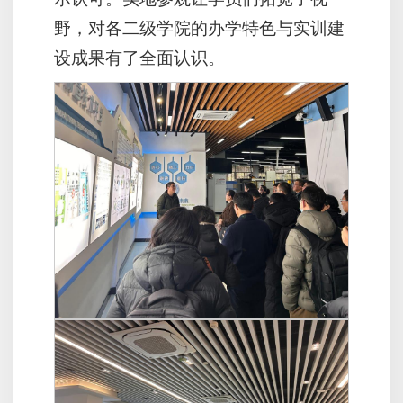
野，对各二级学院的办学特色与实训建
设成果有了全面认识。