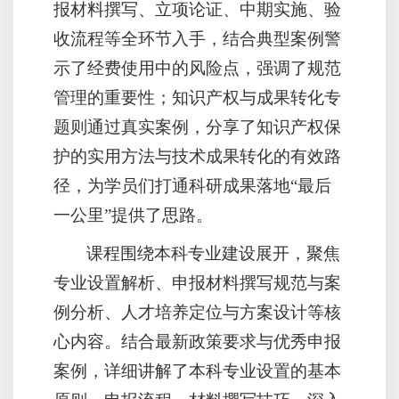
报材料撰写、立项论证、中期实施、验
收流程等全环节入手，结合典型案例警
示了经费使用中的风险点，强调了规范
管理的重要性；知识产权与成果转化专
题则通过真实案例，分享了知识产权保
护的实用方法与技术成果转化的有效路
径，为学员们打通科研成果落地“最后
一公里”提供了思路。
课程围绕本科专业建设展开，聚焦
专业设置解析、申报材料撰写规范与案
例分析、人才培养定位与方案设计等核
心内容。结合最新政策要求与优秀申报
案例，详细讲解了本科专业设置的基本