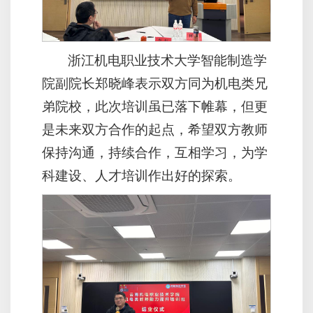
浙江机电职业技术大学智能制造学
院副院长郑晓峰表示双方同为机电类兄
弟院校，此次培训虽已落下帷幕，但更
是未来双方合作的起点，希望双方教师
保持沟通，持续合作，互相学习，为学
科建设、人才培训作出好的探索。