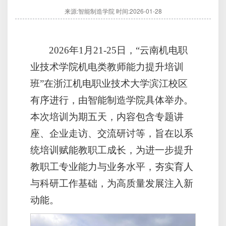
来源:智能制造学院
时间:2026-01-28
2026年1月21-25日，“云南机电职
业技术学院机电类教师能力提升培训
班”在浙江机电职业技术大学滨江校区
有序进行，由智能制造学院具体举办。
本次培训为期五天，内容包含专题讲
座、企业走访、交流研讨等，旨在以系
统培训赋能教职工成长，为进一步提升
教职工专业能力与业务水平，夯实育人
与科研工作基础，为高质量发展注入新
动能。