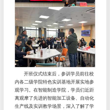
开班仪式结束后，参训学员前往校
内各二级学院特色实训基地开展实地参
观学习。在智能制造学院，学员们近距
离观摩了先进的智能加工设备、自动化
生产线及实训教学场景，深入了解了学