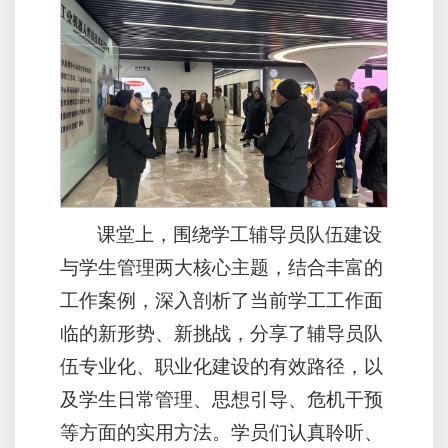
课堂上，围绕学工辅导员队伍建设
与学生管理两大核心主题，结合丰富的
工作案例，深入剖析了当前学工工作面
临的新形势、新挑战，分享了辅导员队
伍专业化、职业化建设的有效路径，以
及学生日常管理、思想引导、危机干预
等方面的实用方法。学员们认真聆听、