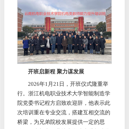
开班启新程 聚力谋发展
2026年1月21日，开班仪式隆重举
行。浙江机电职业技术大学智能制造学
院党委书记程方启致欢迎辞，他表示此
次培训重在专业交流，搭建互相交流的
桥梁，为兄弟院校发展提供一定的思