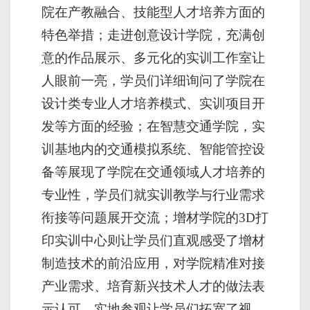
院在产教融合、技能型人才培养方面的
特色举措；走进创意设计学院，充满创
意的作品展示、多元化的实训工作室让
人眼前一亮，学员们详细询问了学院在
设计类专业人才培养模式、实训项目开
发等方面的经验；在智慧交通学院，实
训基地内的交通模拟系统、智能管控设
备等展现了学院在交通领域人才培养的
专业性，学员们就实训教学与行业需求
衔接等问题展开交流；增材学院的3D打
印实训中心则让学员们直观感受了增材
制造技术的前沿应用，对学院精准对接
产业需求、培育新兴技术人才的做法表
示认可。实地参观让学员们拓宽了视