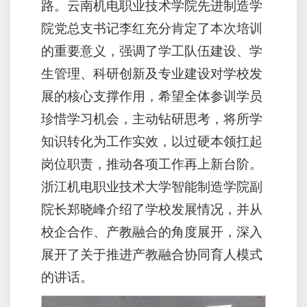
路。云南机电职业技术学院先进制造学
院党总支书记李红充分肯定了本次培训
的重要意义，强调了学工队伍建设、学
生管理、科研创新及专业建设对学校发
展的核心支撑作用，希望全体参训学员
珍惜学习机会，主动钻研思考，将所学
知识转化为工作实效，以过硬本领扛起
岗位职责，推动各项工作再上新台阶。
浙江机电职业技术大学智能制造学院副
院长郑晓峰介绍了学校发展情况，并从
校企合作、产教融合的角度展开，深入
展开了关于推进产教融合协同育人模式
的讲话。