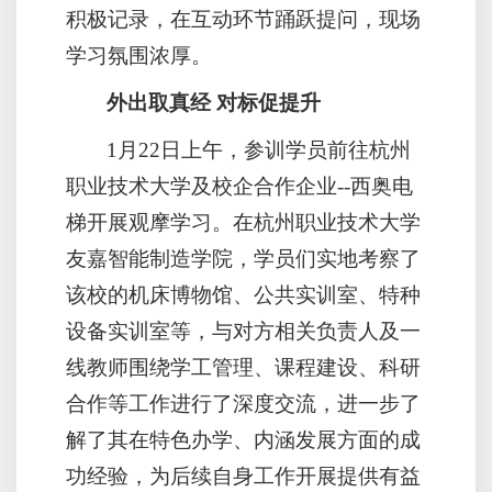
积极记录，在互动环节踊跃提问，现场
学习氛围浓厚。
外出取真经 对标促提升
1月22日上午，参训学员前往杭州
职业技术大学及校企合作企业--西奥电
梯开展观摩学习。在杭州职业技术大学
友嘉智能制造学院，学员们实地考察了
该校的机床博物馆、公共实训室、特种
设备实训室等，与对方相关负责人及一
线教师围绕学工管理、课程建设、科研
合作等工作进行了深度交流，进一步了
解了其在特色办学、内涵发展方面的成
功经验，为后续自身工作开展提供有益