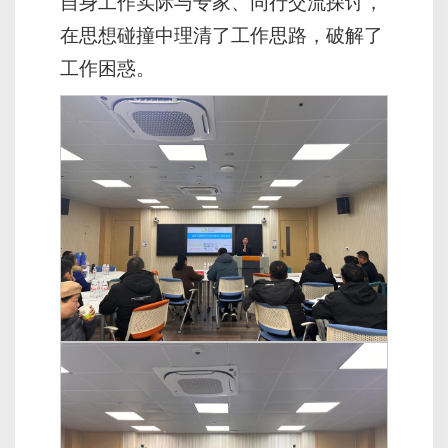
自身工作实际与专家、同行交流探讨，
在思想碰撞中理清了工作思路，破解了
工作困惑。