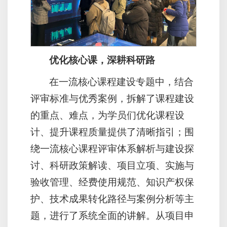
优化核心课，深耕科研路
在一流核心课程建设专题中，结合
评审标准与优秀案例，拆解了课程建设
的重点、难点，为学员们优化课程设
计、提升课程质量提供了清晰指引；围
绕一流核心课程评审体系解析与建设探
讨、科研政策解读、项目立项、实施与
验收管理、经费使用规范、知识产权保
护、技术成果转化路径与案例分析等主
题，进行了系统全面的讲解。从项目申