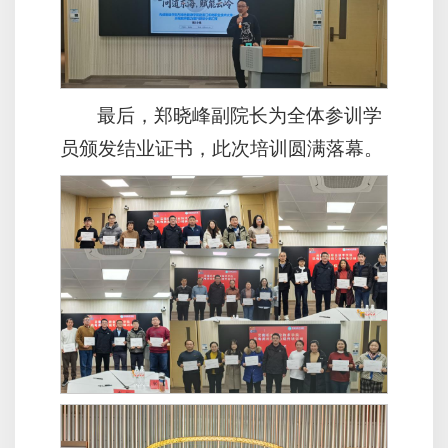
最后，郑晓峰副院长为全体参训学
员颁发结业证书，此次培训圆满落幕。