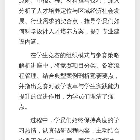
原则、申报流程、材料撰写技巧，深入
分析了人才培养定位与区域经济社会发
展、行业需求的契合点，指导学员们如
何科学设计人才培养方案，提升专业建
设内涵。
在学生竞赛的组织模式与参赛策略
解析讲座中，将竞赛项目分类、备赛流
程管理、结合典型案例剖析竞赛要点，
并指出竞赛对教学改革与学生实践能力
提升的促进作用，为学员们理清了痛
点。
过程中，学员们始终保持高度的学
习热情，认真钻研课程内容，主动结合