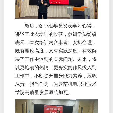
随后，各小组学员发表学习心得，
讲述了此次培训的收获，参训学员纷纷
表示，本次培训内容丰富、安排合理，
既有理论高度，又有实践深度，有效解
决了工作中遇到的实际问题。未来，将
以更饱满的热情、更务实的作风投入到
工作中，不断提升自身能力素养，履职
尽责、担当作为，为云南机电职业技术
学院高质量发展添砖加瓦。