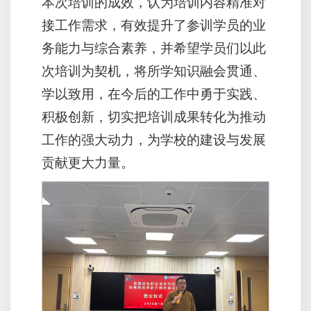
本次培训的成效，认为培训内容精准对
接工作需求，有效提升了参训学员的业
务能力与综合素养，并希望学员们以此
次培训为契机，将所学知识融会贯通、
学以致用，在今后的工作中勇于实践、
积极创新，切实把培训成果转化为推动
工作的强大动力，为学校的建设与发展
贡献更大力量。