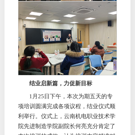
结业启新篇，力促新目标
1月25日下午，本次为期五天的专
项培训圆满完成各项议程，结业仪式顺
利举行。仪式上，云南机电职业技术学
院先进制造学院副院长何亮充分肯定了