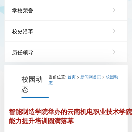
学校荣誉
校史沿革
历任领导
校园动
当前位置:
首页
>
新闻网首页
>
校园动
态
态
智能制造学院举办的云南机电职业技术学院
能力提升培训圆满落幕