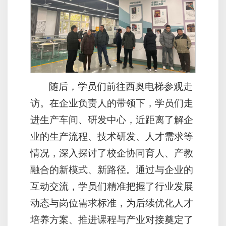
随后，学员们前往西奥电梯参观走
访。在企业负责人的带领下，学员们走
进生产车间、研发中心，近距离了解企
业的生产流程、技术研发、人才需求等
情况，深入探讨了校企协同育人、产教
融合的新模式、新路径。通过与企业的
互动交流，学员们精准把握了行业发展
动态与岗位需求标准，为后续优化人才
培养方案、推进课程与产业对接奠定了