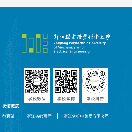
友情链接
教育部
浙江省教育厅
浙江省机电集团有限公司