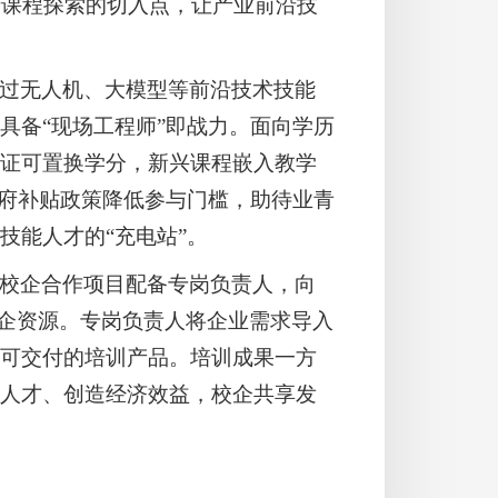
沿课程探索的切入点，让产业前沿技
过无人机、大模型等前沿技术技能
具备“现场工程师”即战力。面向学历
证可置换学分，新兴课程嵌入教学
政府补贴政策降低参与门槛，助待业青
技能人才的“充电站”。
校企合作项目配备专岗负责人，向
与校企资源。专岗负责人将企业需求导入
可交付的培训产品。培训成果一方
人才、创造经济效益，校企共享发