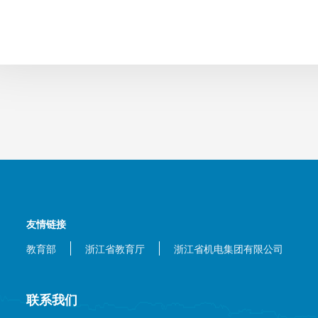
友情链接
教育部
浙江省教育厅
浙江省机电集团有限公司
联系我们