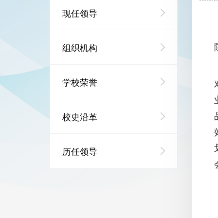
现任领导
组织机构
学校荣誉
校史沿革
历任领导