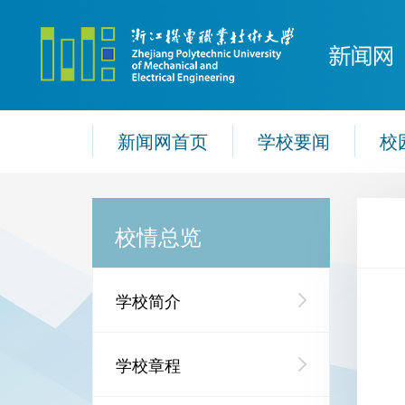
新闻网首页
学校要闻
校
校情总览
学校简介
学校章程