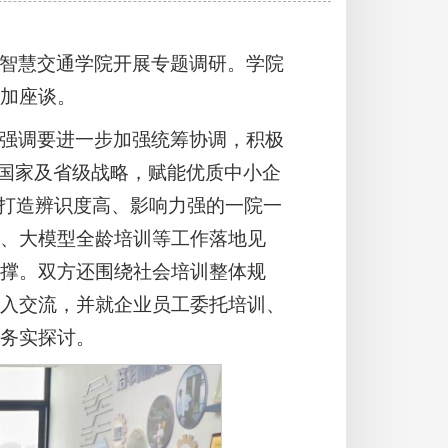
智慧交通学院开展专题调研。学院
加座谈。
强调要进一步加强统筹协调，积极
务国家及省级战略，赋能优质中小企
，打造辨识度高、影响力强的一院一
、大模型全龄培训等工作落地见
撑。双方还围绕社会培训整体规
入交流，并就企业员工委托培训、
务实探讨。