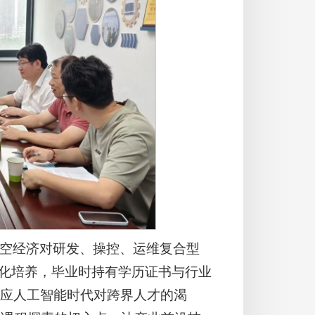
空经济对研发、操控、运维复合型
体化培养，毕业时持有学历证书与行业
应人工智能时代对跨界人才的渴