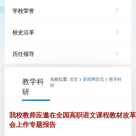
学校荣誉
校史沿革
历任领导
教学科
当前位置:
首页
>
新闻网首页
>
教学科
研
研
我校教师应邀在全国高职语文课程教材改革
会上作专题报告