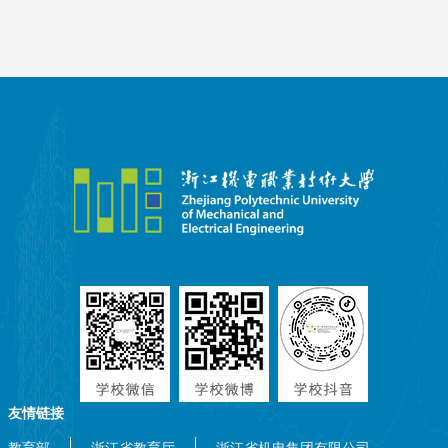
友情链接
教育部
浙江省教育厅
浙江省机电集团有限公司