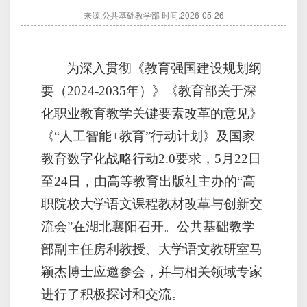
来源:公共基础教学部
时间:2026-05-26
为深入贯彻《教育强国建设规划纲
要（2024-2035年）》《教育部关于深
化职业教育教学关键要素改革的意见》
《“人工智能+教育”行动计划》及国家
教育数字化战略行动2.0要求，5月22日
至24日，由高等教育出版社主办的“高
职院校大学语文课程教材改革与创新交
流会”在湖北襄阳召开。公共基础教学
部副主任房利教授、大学语文教研室马
颖杰博士应邀参会，并与相关领域专家
进行了积极探讨和交流。