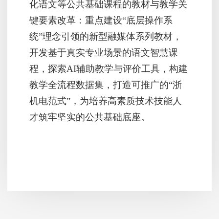
化语文等公共基础课程的教材与教学关
键要素改革：重点建设“底层操作系
统”理念引领的新型融媒体系列教材，
开发基于真实专业场景的语文智慧课
程，探索AI辅助教学与评价工具，构建
教学全流程数据集，打造可推广的“浙
机电范式”，为培养高素质技术技能人
才筑牢坚实的公共基础底座。