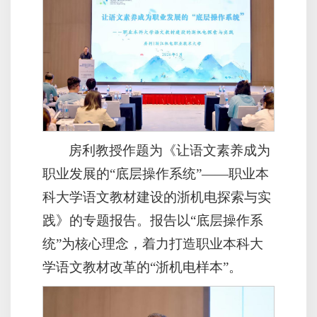
房利教授作题为《让语文素养成为
职业发展的“底层操作系统”——职业本
科大学语文教材建设的浙机电探索与实
践》的专题报告。报告以“底层操作系
统”为核心理念，着力打造职业本科大
学语文教材改革的“浙机电样本”。