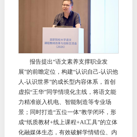
报告提出“语文素养支撑职业发
展”的前瞻定位，构建“认识自己-认识他
人-认识世界”的成长型内容体系，首创
虚拟“王华”同学情境化主线，将语文能
力精准嵌入机电、智能制造等专业场
景；同时打造“五位一体”教学闭环，形
成“纸质教材+线上课程+AI工具”的立体
化融媒体生态，有效破解学情错位、内