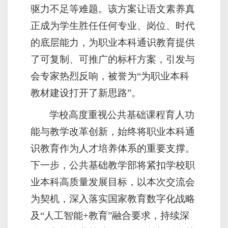
驱力不足等难题。该方案让语文素养真
正成为学生胜任任何专业、岗位、时代
的底层能力，为职业本科通识教育提供
了可复制、可推广的标杆方案，引发与
会专家热烈反响，被誉为“为职业本科
教材建设打开了新思路”。
学校高度重视公共基础课程育人功
能与教学改革创新，始终将职业本科通
识教育作为人才培养体系的重要支撑。
下一步，公共基础教学部将紧扣学校职
业本科高质量发展目标，以本次交流会
为契机，深入落实国家教育数字化战略
及“人工智能+教育”融合要求，持续深