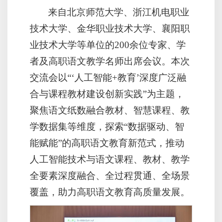
来自北京师范大学、浙江机电职业
技术大学、金华职业技术大学、襄阳职
业技术大学等单位的200余位专家、学
者及高职语文教学名师出席会议。本次
交流会以“‘人工智能+教育’深度广泛融
合与课程教材建设创新实践”为主题，
聚焦语文纸数融合教材、智慧课程、教
学数据集等维度，探索“数据驱动、智
能赋能”的高职语文教育新范式，推动
人工智能技术与语文课程、教材、教学
全要素深度融合、全过程贯通、全场景
覆盖，助力高职语文教育高质量发展。