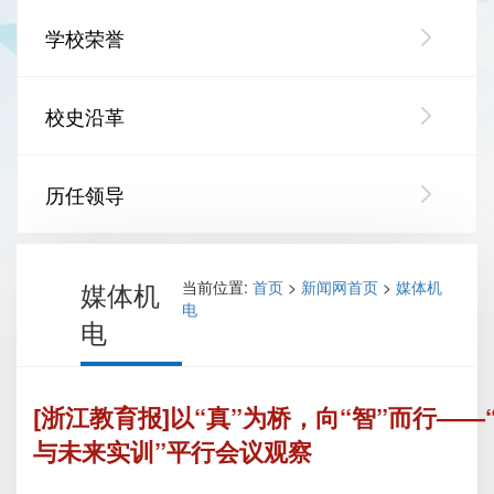
学校荣誉
校史沿革
历任领导
媒体机
当前位置:
首页
>
新闻网首页
>
媒体机
电
电
[浙江教育报]以“真”为桥，向“智”而行——
与未来实训”平行会议观察