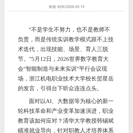
来源:
时间:2026-05-15
“不是学生不努力，也不是教师不
负责，而是传统实训教学模式跟不上技
术迭代，出现技能、场景、育人三脱
节。”5月12日，2026世界数字教育大
会“智能制造与未来实训”平行会议现
场，浙江机电职业技术大学校长贺星岳
的发言，引得台下听众连连点头。
面对以AI、大数据等为核心的新一
轮科技革命和产业变革加速演进，职业
教育该如何应对？清华大学教授韩锡斌
瞄准就业导向，针对职教人才培养体系