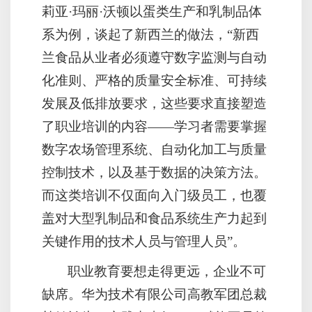
莉亚·玛丽·沃顿以蛋类生产和乳制品体
系为例，谈起了新西兰的做法，“新西
兰食品从业者必须遵守数字监测与自动
化准则、严格的质量安全标准、可持续
发展及低排放要求，这些要求直接塑造
了职业培训的内容——学习者需要掌握
数字农场管理系统、自动化加工与质量
控制技术，以及基于数据的决策方法。
而这类培训不仅面向入门级员工，也覆
盖对大型乳制品和食品系统生产力起到
关键作用的技术人员与管理人员”。
职业教育要想走得更远，企业不可
缺席。华为技术有限公司高教军团总裁