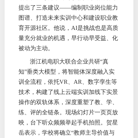
提出了三条建议——编制职业岗位能力
图谱、打造未来实训中心和建设职业教
育开源社区。他说，AI是挑战也是高质
量充分就业的机遇，早行动早受益、化
被动为主动。
浙江机电职大联合企业共研“真
知”垂类大模型，将智能体深度融入实
训全流程，依托VR、AR、数字孪生等
技术，构建了线上云端实训加线下实景
操作的双轨体系，深度重塑了教、学、
练、评的全链条。现场幻灯片一页页放
映，台下听众频频举起手机拍照。贺星
岳表示，学校将确立“教师主导价值与