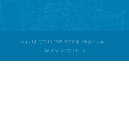
Copyright@2010-2025 浙江机电职业技术大学
浙ICP备15022814号-3