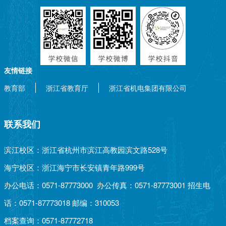
友情链接
教育部
浙江省教育厅
浙江省机电集团有限公司
联系我们
滨江校区：浙江省杭州市滨江高教园滨文路528号
海宁校区：浙江海宁市长安镇青年路999号
办公电话：0571-87773000 办公传真：0571-87773001 招生电
话：0571-87773018 邮编：310053
档案查询：0571-87772718