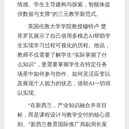
情感、学生主导建构与探索，智能体提
供数据与支撑”的三元教学新范式。
英国伦敦大学学院教授穆特卢·楚
库罗瓦展示了自己借用多模态AI帮助学
生实现学习过程可视化的历程。他说，
教师不仅需要了解学生“实际掌握了什
么知识”，更需要掌握学生在特定任务
场景中如何参与协作、如何灵活应变以
及展现个人能力的状态，借助AI一切得
以实现。
“在新西兰，产业知识融合并非目
标，而是课程设计与教学交付的核心原
则。”新西兰教育国际推广局副局长茱