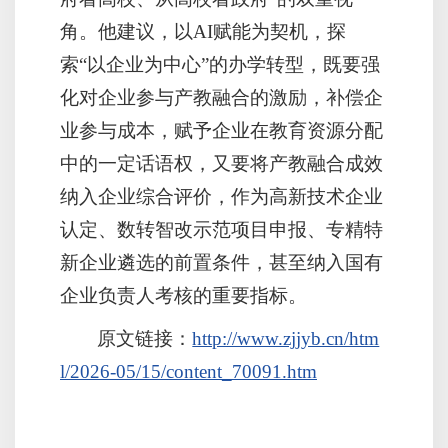
角。他建议，以AI赋能为契机，探
索“以企业为中心”的办学转型，既要强
化对企业参与产教融合的激励，补偿企
业参与成本，赋予企业在教育资源分配
中的一定话语权，又要将产教融合成效
纳入企业综合评价，作为高新技术企业
认定、数转智改示范项目申报、专精特
新企业遴选的前置条件，甚至纳入国有
企业负责人考核的重要指标。
原文链接：
http://www.zjjyb.cn/htm
l/2026-05/15/content_70091.htm