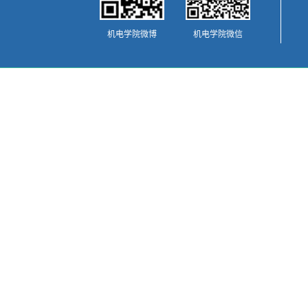
机电学院微博
机电学院微信