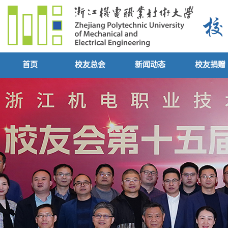
首页
校友总会
新闻动态
校友捐赠