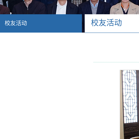
校友活动
校友活动