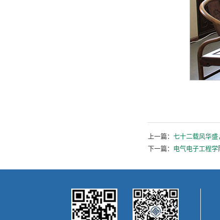
上一篇：
七十二载风华盛
下一篇：
电气电子工程学