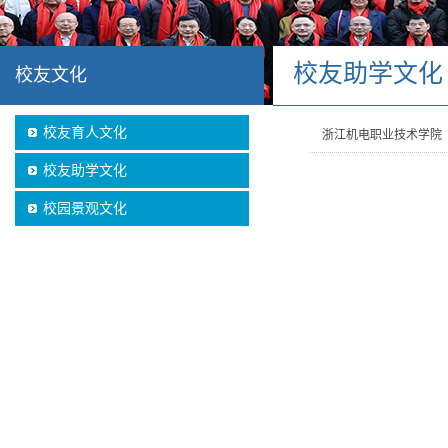
校友助学文化
校友文化
校友育人文化
浙江机电职业技术学院（浙
校友助学文化
校园景观文化