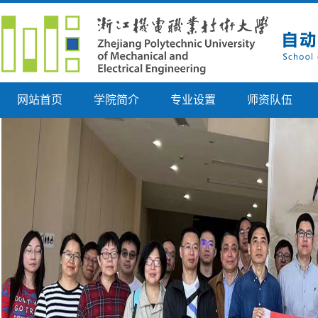
网站首页
学院简介
专业设置
师资队伍