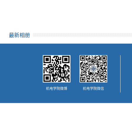
最新相册
机电学院微博
机电学院微信