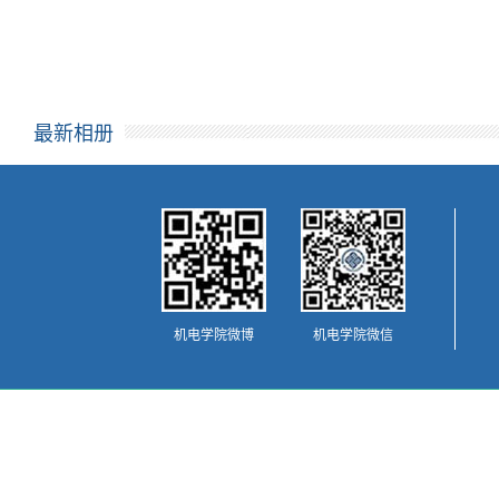
最新相册
机电学院微博
机电学院微信